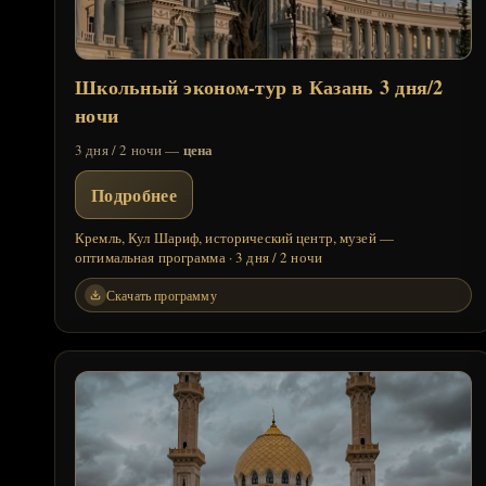
Школьный эконом-тур в Казань 3 дня/2
ночи
цена
3 дня / 2 ночи —
Подробнее
Кремль, Кул Шариф, исторический центр, музей —
оптимальная программа · 3 дня / 2 ночи
Скачать программу