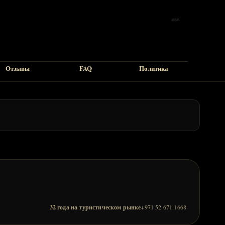
Отзывы
FAQ
Политика
32 года на туристическом рынке
+971 52 671 1668