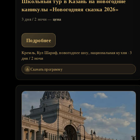
Школьный тур в Казань на новогодние
каникулы «Новогодняя сказка 2026»
цена
3 дня / 2 ночи —
Подробнее
Кремль, Кул Шариф, новогоднее шоу, национальная кухня · 3
дня / 2 ночи
Скачать программу