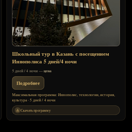
Школьный тур в Казань с посещением
Иннополиса 5 дней/4 ночи
цена
5 дней / 4 ночи —
Подробнее
Максимальная программа: Иннополис, технологии, история,
культура · 5 дней / 4 ночи
Скачать программу